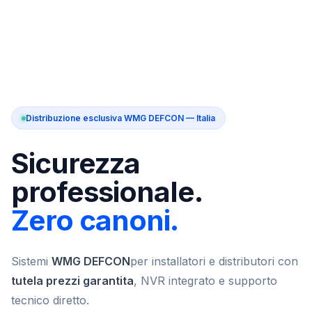
Distribuzione esclusiva WMG DEFCON — Italia
Sicurezza
professionale.
Zero canoni.
Sistemi
WMG DEFCON
per installatori e distributori con
tutela prezzi garantita
, NVR integrato e supporto
tecnico diretto.