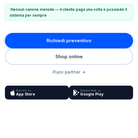
Nessun canone mensile — il cliente paga una volta e possiede il
sistema per sempre
Richiedi preventivo
Shop online
Piani partner →
Scarica su
Disponibile su
App Store
Google Play